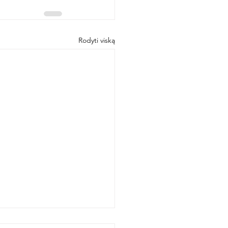
Rodyti viską