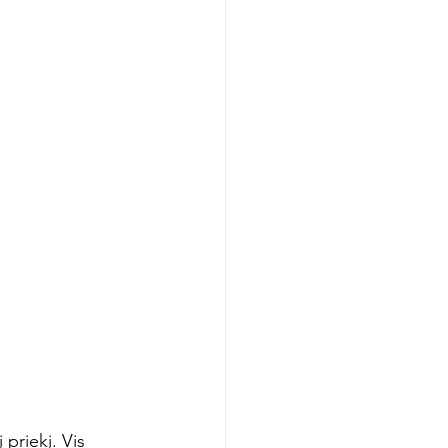
 priekį. Vis 