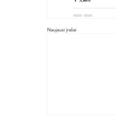
Naujausi įrašai