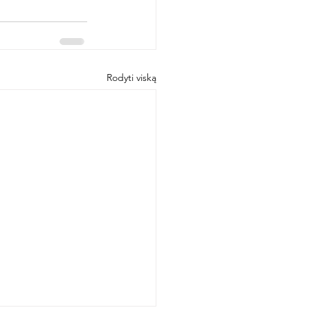
Rodyti viską