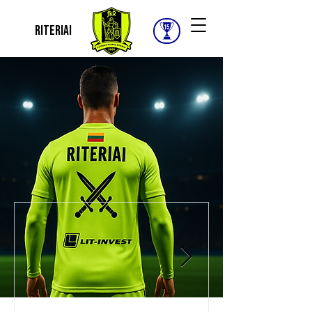
Riteriai