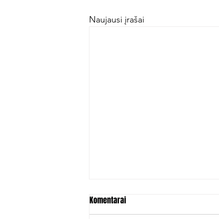
Naujausi įrašai
Komentarai