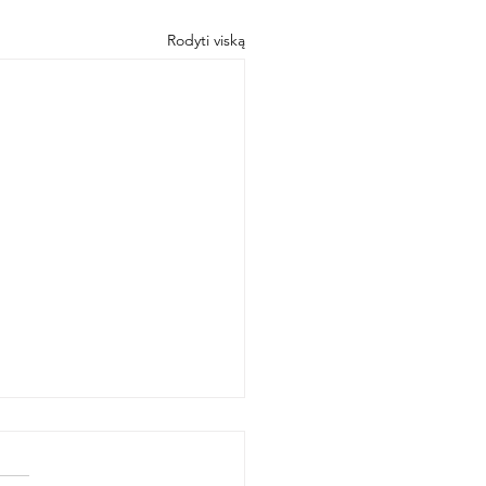
Rodyti viską