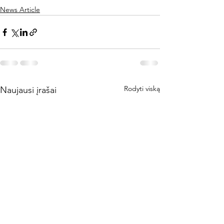
News Article
Rodyti viską
Naujausi įrašai