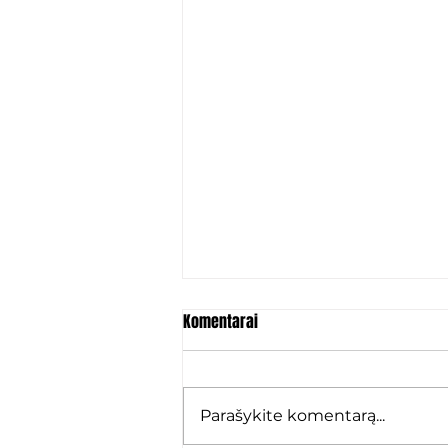
Komentarai
Parašykite komentarą...