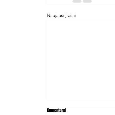
Naujausi įrašai
Komentarai