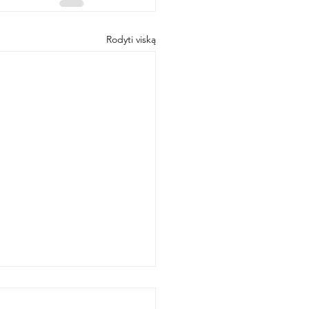
Rodyti viską