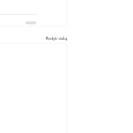
Rodyti viską