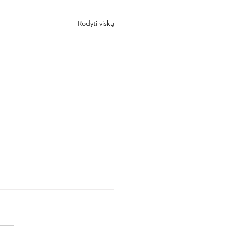
Rodyti viską