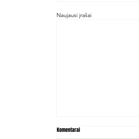
Naujausi įrašai
Komentarai