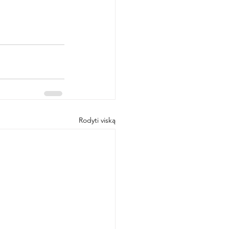
Rodyti viską