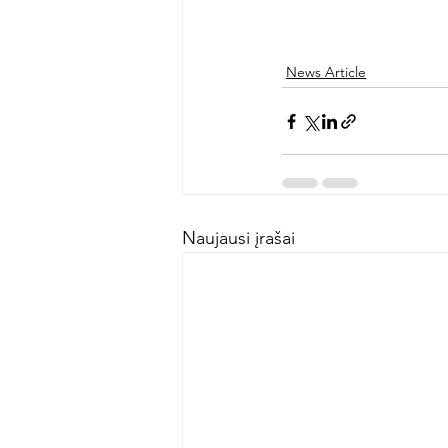
News Article
Naujausi įrašai