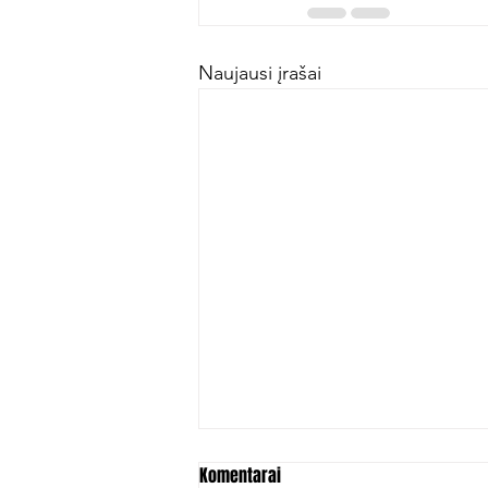
Naujausi įrašai
Komentarai