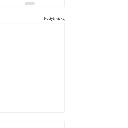
Rodyti viską