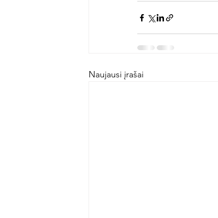
Naujausi įrašai