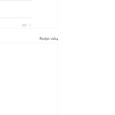
Rodyti viską