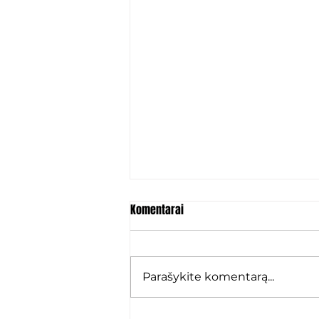
Komentarai
Parašykite komentarą...