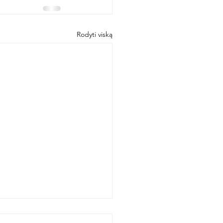
Rodyti viską