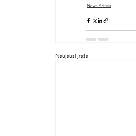
News Article
Naujausi įrašai