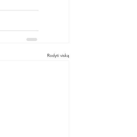
Rodyti viską