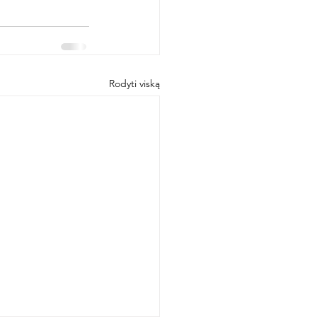
Rodyti viską