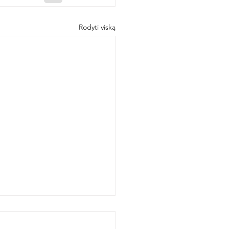
Rodyti viską