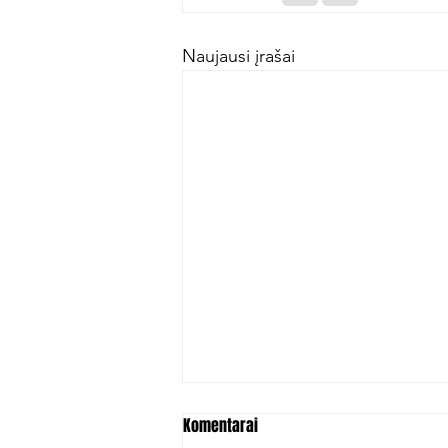
Naujausi įrašai
Komentarai