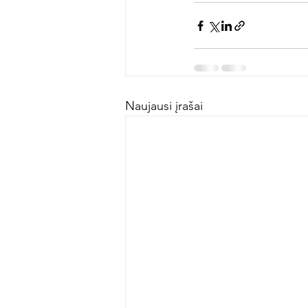
Naujausi įrašai