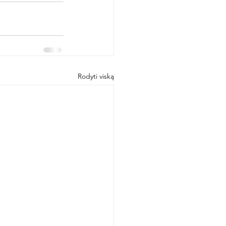
Rodyti viską