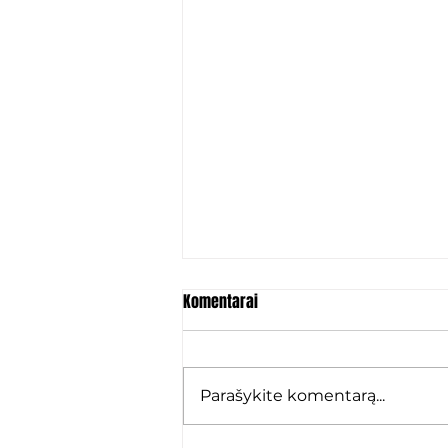
Komentarai
Parašykite komentarą...