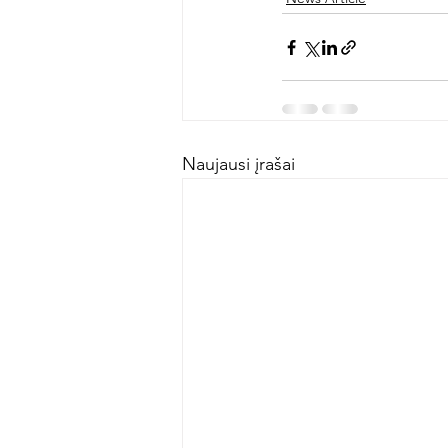
Naujausi įrašai