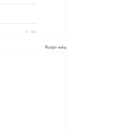
Rodyti viską