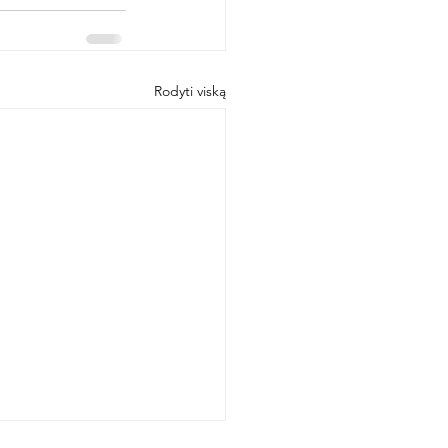
Rodyti viską