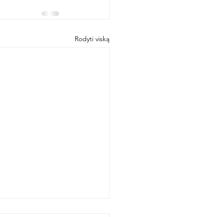
Rodyti viską