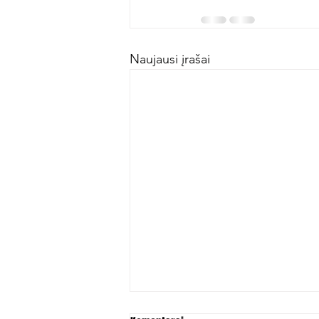
Naujausi įrašai