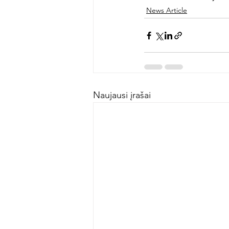
News Article
Naujausi įrašai