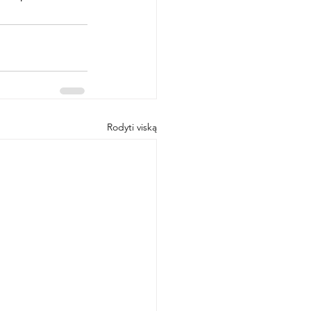
Rodyti viską