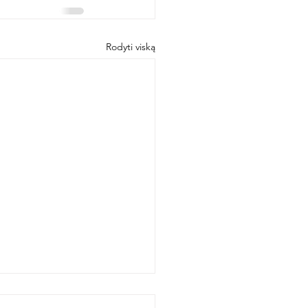
Rodyti viską