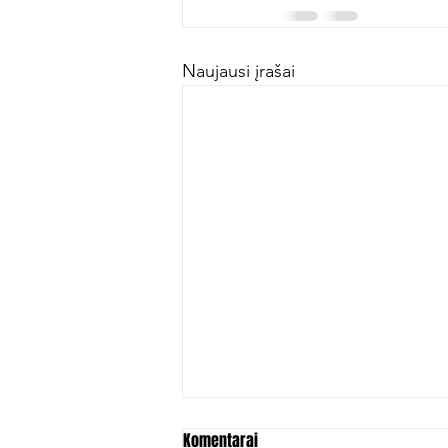
Naujausi įrašai
Komentarai